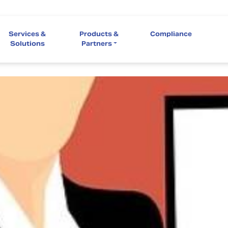
Services &
Products &
Compliance
Solutions
Partners