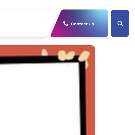
Contact Us