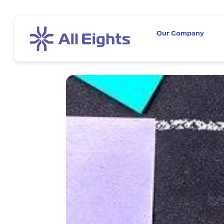
Our Company