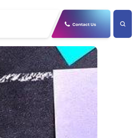
Contact Us